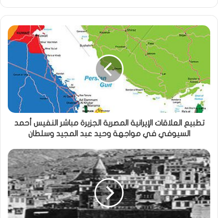
تطبيع العلاقات الإيرانية المصرية الجزيرة مباشر النفيس أحمد
السيوفي في مواجهة وحيد عبد المجيد وسلطان