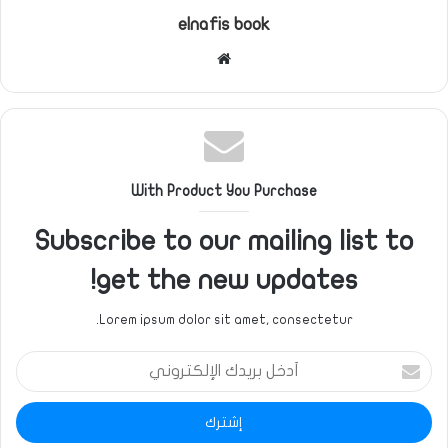
elnafis book
موقع
الويب
With Product You Purchase
Subscribe to our mailing list to
get the new updates!
Lorem ipsum dolor sit amet, consectetur.
أدخل
بريدك
الإلكتروني