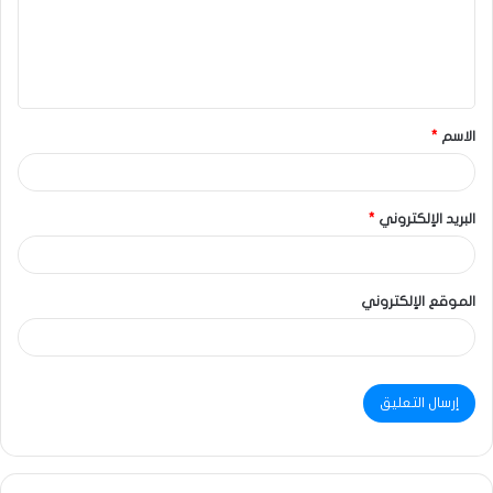
الاسم
*
البريد الإلكتروني
*
الموقع الإلكتروني