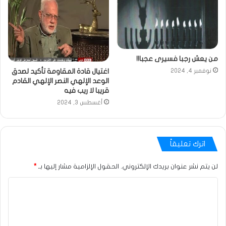
من يعش رجبا فسيرى عجبا!!
اغتيال قادة المقاومة تأكيد لصدق
نوفمبر 4, 2024
الوعد الإلهي النصر الإلهي القادم
قريبا لا ريب فيه
أغسطس 3, 2024
اترك تعليقاً
لن يتم نشر عنوان بريدك الإلكتروني.
الحقول الإلزامية مشار إليها بـ
*