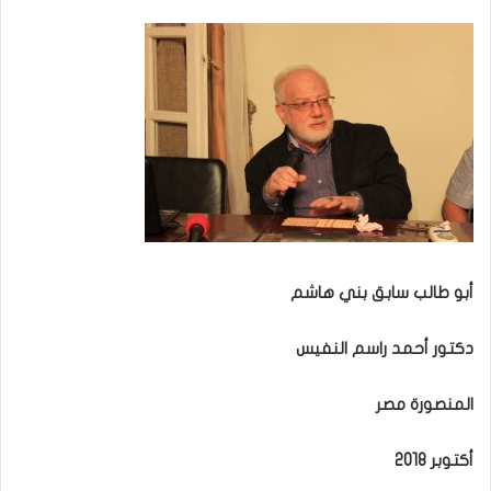
إلكترونيا
أبو طالب سابق بني هاشم
دكتور أحمد راسم النفيس
المنصورة مصر
أكتوبر 2018