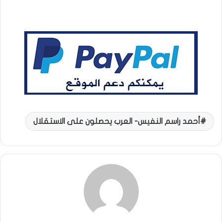
أحمد راسم النفيس- العرب يحصلون على الاستقلال