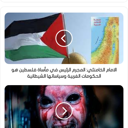
الامام الخامنئي: المجرم الرئيس في مأساة فلسطين هو
الحكومات الغربية وسياساتها الشيطانية