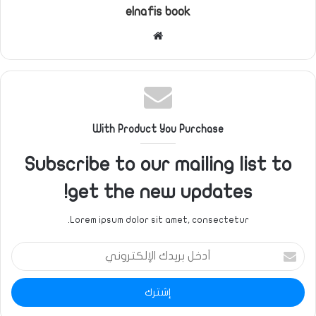
elnafis book
موقع
الويب
With Product You Purchase
Subscribe to our mailing list to
get the new updates!
Lorem ipsum dolor sit amet, consectetur.
أدخل
بريدك
الإلكتروني