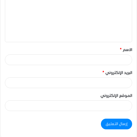
الاسم
*
البريد الإلكتروني
*
الموقع الإلكتروني