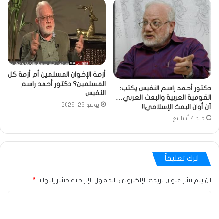
أزمة الإخوان المسلمين أم أزمة كل
المسلمين؟ دكتور أحمد راسم
دكتور أحمد راسم النفيس يكتب:
النفيس
القومية العربية والبعث العربي…
يونيو 29, 2026
آن أوان البعث الإسلامي!!
منذ 4 أسابيع
اترك تعليقاً
لن يتم نشر عنوان بريدك الإلكتروني.
الحقول الإلزامية مشار إليها بـ
*