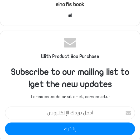
elnafis book
موقع
الويب
With Product You Purchase
Subscribe to our mailing list to
get the new updates!
Lorem ipsum dolor sit amet, consectetur.
أدخل
بريدك
الإلكتروني