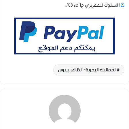
[2]
السلوك للمقريزي ج1 ص 103.
المماليك البحرية- الظاهر بيبرس