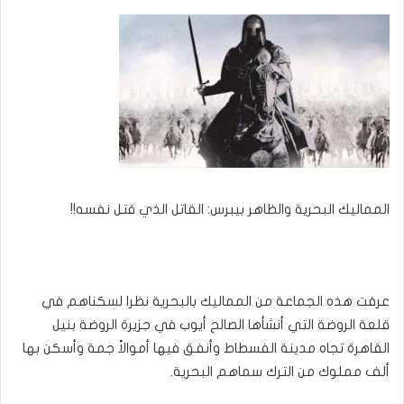
إلكترونيا
المماليك البحرية والظاهر بيبرس: القاتل الذي قتل نفسه!!
عرفت هذه الجماعة من المماليك بالبحرية نظرا لسكناهم في
قلعة الروضة التي أنشأها الصالح أيوب في جزيرة الروضة بنيل
القاهرة تجاه مدينة الفسطاط وأنفق فيها أموالاً جمة وأسكن بها
ألف مملوك من الترك سماهم البحرية.