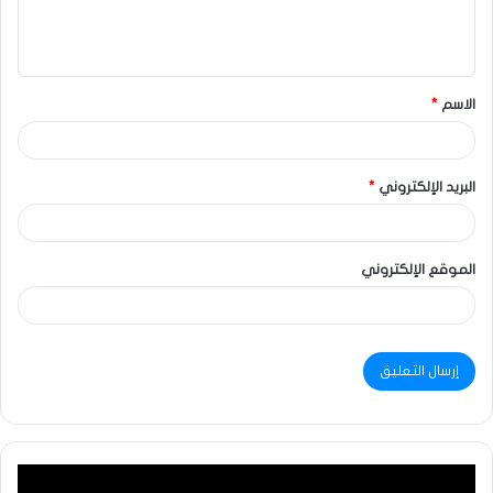
الاسم
*
البريد الإلكتروني
*
الموقع الإلكتروني
مشغل