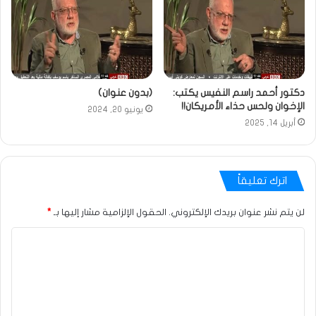
دكتور أحمد راسم النفيس يكتب:
(بدون عنوان)
الإخوان ولحس حذاء الأمريكان!!
يونيو 20, 2024
أبريل 14, 2025
اترك تعليقاً
لن يتم نشر عنوان بريدك الإلكتروني.
الحقول الإلزامية مشار إليها بـ
*