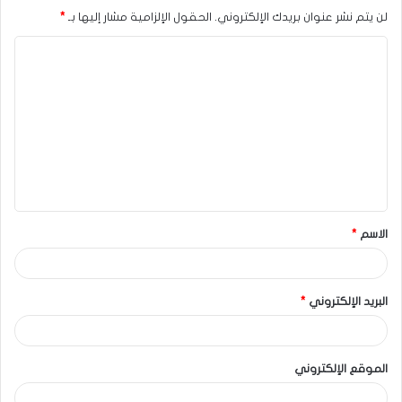
لن يتم نشر عنوان بريدك الإلكتروني.
الحقول الإلزامية مشار إليها بـ
*
الاسم
*
البريد الإلكتروني
*
الموقع الإلكتروني