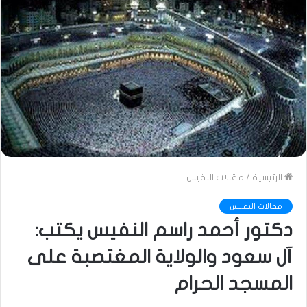
الرئيسية
/
مقالات النفيس
مقالات النفيس
دكتور أحمد راسم النفيس يكتب:
آل سعود والولاية المغتصبة على
المسجد الحرام