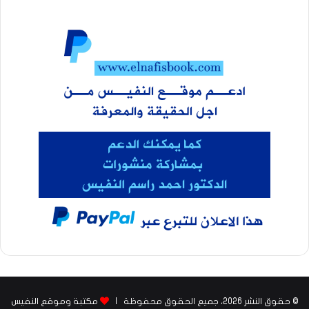
© حقوق النشر 2026، جميع الحقوق محفوظة |
مكتبة وموقع النفيس