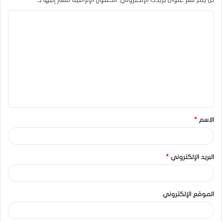
الاسم
*
البريد الإلكتروني
*
الموقع الإلكتروني