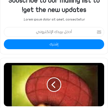
Subscribe to our mailing list to
get the new updates!
Lorem ipsum dolor sit amet, consectetur.
أدخل
بريدك
الإلكتروني