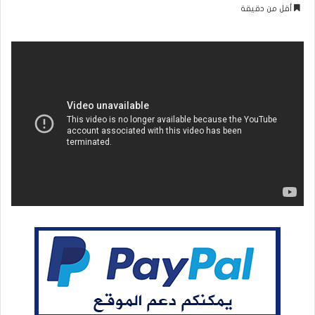
بريدا
أقل من دقيقة
إلكترونيا