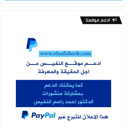
ادعم موقعنا