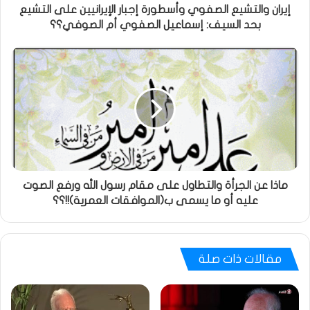
إيران والتشيع الصفوي وأسطورة إجبار الإيرانيين على التشيع
بحد السيف: إسماعيل الصفوي أم الصوفي؟؟
ماذا عن الجرأة والتطاول على مقام رسول الله ورفع الصوت
عليه أو ما يسمى ب(الموافقات العمرية)!!؟؟
مقالات ذات صلة