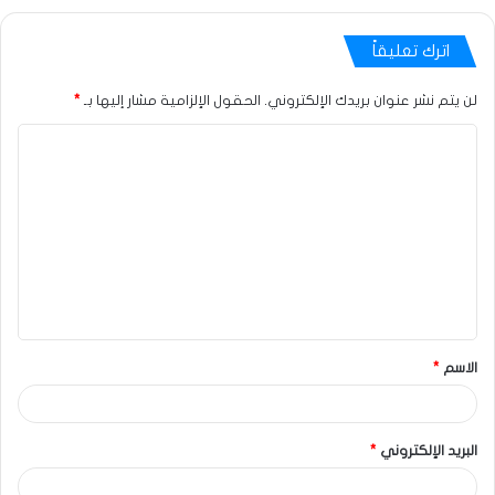
اترك تعليقاً
لن يتم نشر عنوان بريدك الإلكتروني.
الحقول الإلزامية مشار إليها بـ
*
الاسم
*
البريد الإلكتروني
*