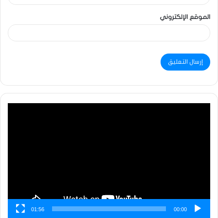
الموقع الإلكتروني
مشغل
الفيديو
01:56
00:00