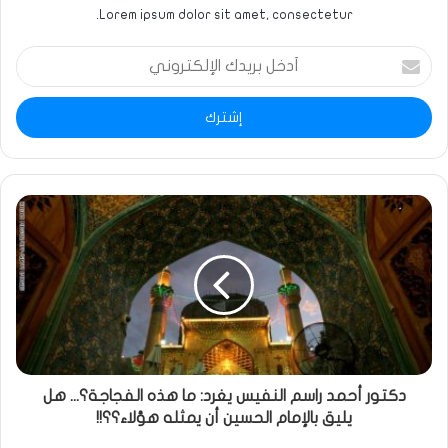
Lorem ipsum dolor sit amet, consectetur.
أدخل
بريدك
الإلكتروني
دكتور أحمد راسم النفيس يغرد: ما هذه الفجاجة؟... هل
يليق بالإمام الحسين أن يمثله هؤلاء؟؟!!