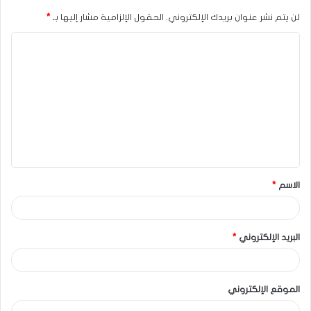
لن يتم نشر عنوان بريدك الإلكتروني.
الحقول الإلزامية مشار إليها بـ
*
الاسم
*
البريد الإلكتروني
*
الموقع الإلكتروني