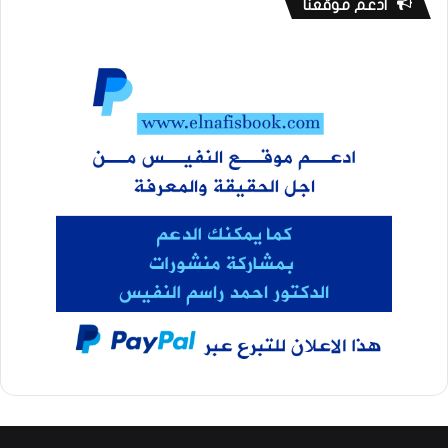
ادعم موقعنا