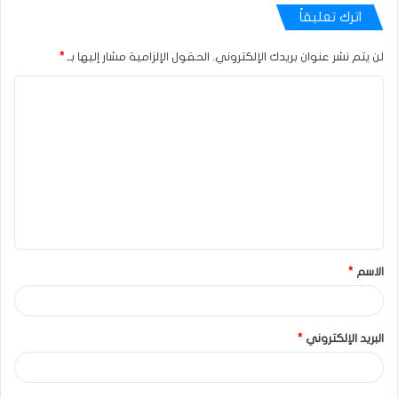
اترك تعليقاً
لن يتم نشر عنوان بريدك الإلكتروني.
الحقول الإلزامية مشار إليها بـ
*
الاسم
*
البريد الإلكتروني
*