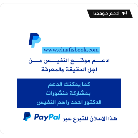
ادعم موقعنا