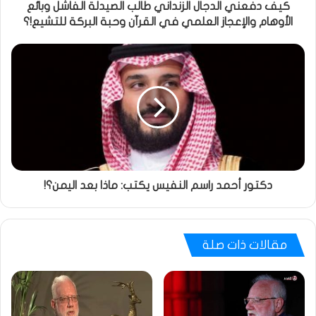
كيف دفعني الدجال الزنداني طالب الصيدلة الفاشل وبائع
الأوهام والإعجاز العلمي في القرآن وحبة البركة للتشيع!؟
دكتور أحمد راسم النفيس يكتب: ماذا بعد اليمن؟!
مقالات ذات صلة