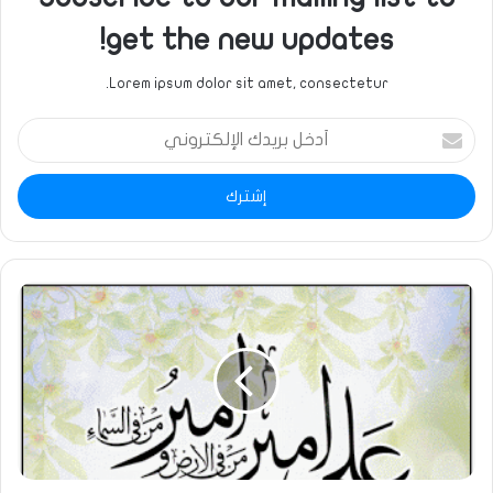
get the new updates!
Lorem ipsum dolor sit amet, consectetur.
أدخل
بريدك
الإلكتروني