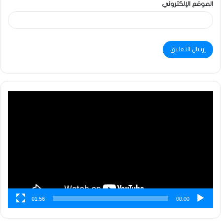
الموقع الإلكتروني
مشغل
الفيديو
01:56
00:00