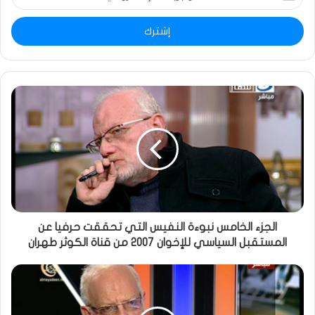
بريدك
الإلكتروني
الجزء الخامس نبوءة النفيس التي تحققت حرفيا عن
المستقبل السياسي للإخوان 2007 من قناة الكوثر طهران