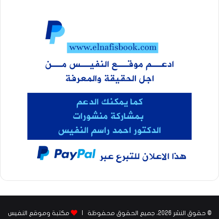
© حقوق النشر 2026، جميع الحقوق محفوظة |
مكتبة وموقع النفيس