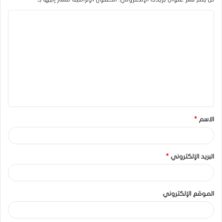
الاسم
*
البريد الإلكتروني
*
الموقع الإلكتروني