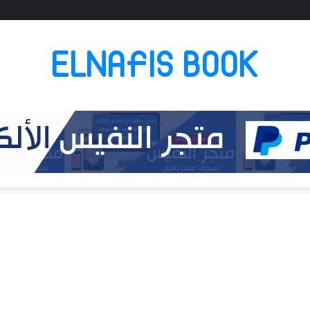
ELNAFIS BOOK