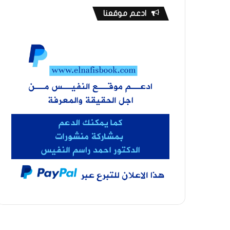
ادعم موقعنا