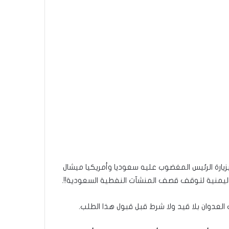
بزيارة الرئيس المغضوب عليه سعوديا وأمريكيا ميشال
اليمنية لتوقف قصف المنشآت النفطية السعودية!!.
لعدوان بلا قيد ولا شرط قبل قبول هذا الطلب.