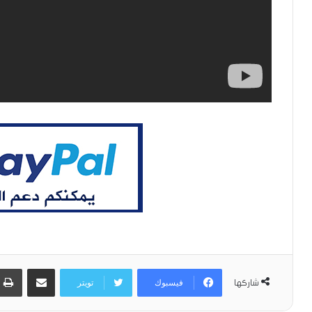
مشاركة عبر البريد
فيسبوك
تويتر
شاركها