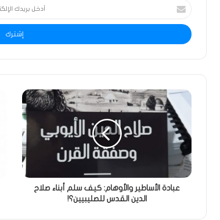
أدخل
بريدك
الإلكتروني
عبادة الأساطير والأوهام: كيف سلم أبناء صلاح
الدين القدس للصليبيين؟!