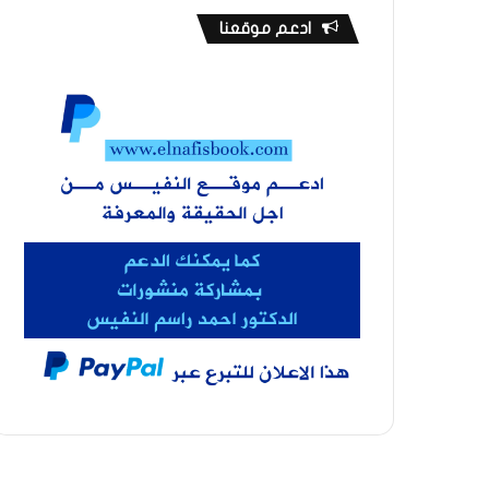
ادعم موقعنا