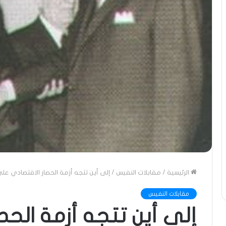
الرئيسية
/
مقابلات النفيس
/
إلى أين تتجه أزمة الحصار الاقتصادي على
مقابلات النفيس
إلى أين تتجه أزمة الح