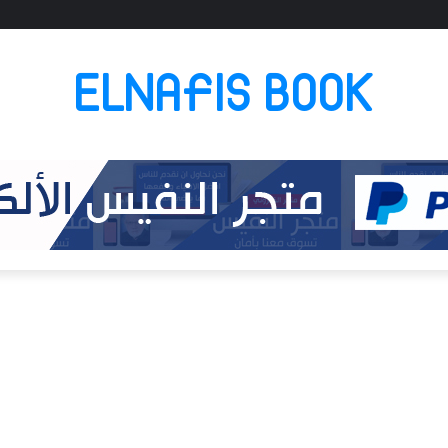
ELNAFIS BOOK