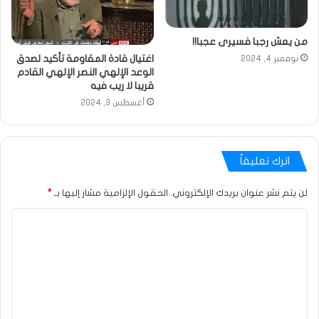
من يعش رجبا فسيرى عجبا!!
اغتيال قادة المقاومة تأكيد لصدق
نوفمبر 4, 2024
الوعد الإلهي النصر الإلهي القادم
قريبا لا ريب فيه
أغسطس 3, 2024
اترك تعليقاً
لن يتم نشر عنوان بريدك الإلكتروني.
الحقول الإلزامية مشار إليها بـ
*