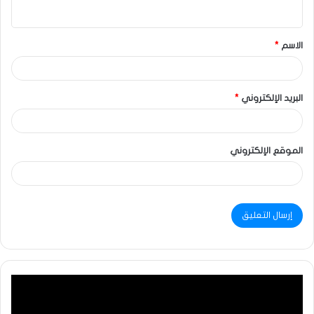
الاسم
*
البريد الإلكتروني
*
الموقع الإلكتروني
مشغل
الفيديو