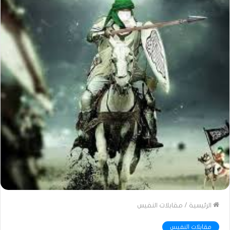
الرئيسية
/
مقابلات النفيس
مقابلات النفيس