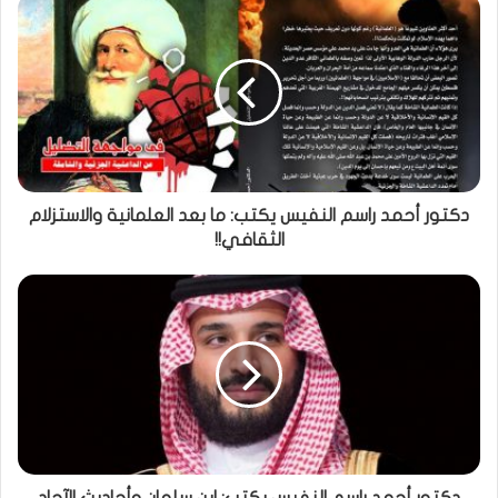
دكتور أحمد راسم النفيس يكتب: ما بعد العلمانية والاستزلام
الثقافي!!