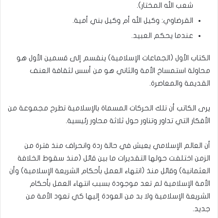
شعب الله المختار).
القرضاوي: وكيل الله أم وكيل بني أمية.
عندما يحكم العبيد.
الكتاب الأول (الجماعات الإسلامية) ينقسم إلى قسمين الأول هو
محاولة استمساخ الأمة والثاني هو من أسس لثقافة العنف
القديمة والمعاصرة.
يرى الكاتب أن تلك الحركات المسماة بالإسلامية تطرح مجموعة من
الأفكار التي تداور وتناور حول ثلاثة محاور رئيسية.
أن العالم الإسلامي يعيش في حالة ردة وانحراف منذ فترة من
الزمن اختلفت حولها التقديرات ما بين قائل (منذ سقوط الخلافة
العثمانية) وقائل منذ (انتهاء العمل بأحكام الشريعة الإسلامية) وأن
الأمة الإسلامية لم تعد موجودة بسبب انتهاء العمل بأحكام
الشريعة الإسلامية ولا بد من العودة إليها كي تعود الأمة من
جديد.