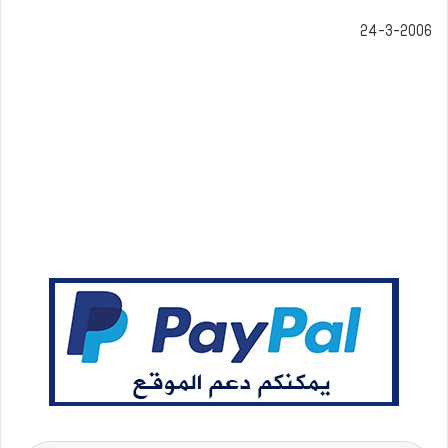
24-3-2006