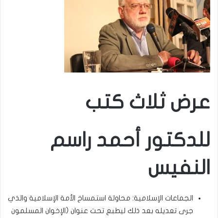
عرض ثلاث كتب
للدكتور أحمد راسم
النفيس
الجماعات الإسلامية: محاولة استمساخ الأمة الإسلامية والذي
جرى تعديله بعد ذلك ليطبع تحت عنوان (الإخوان المسلمون