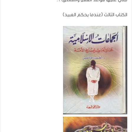
الكتاب الثالث (عندما يحكم العبيد)