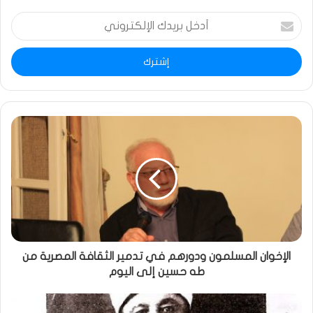
أدخل
بريدك
الإلكتروني
الإخوان المسلمون ودورهم في تدمير الثقافة المصرية من
طه حسين إلى اليوم