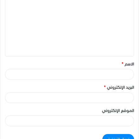
الاسم
*
البريد الإلكتروني
*
الموقع الإلكتروني