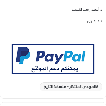
د أحمد راسم النفيس
المهدي المنتظر - فلسفة التاريخ