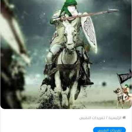
الرئيسية
/
تغريدات النفيس
تغريدات النفيس