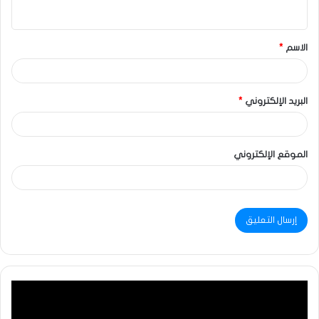
الاسم
*
البريد الإلكتروني
*
الموقع الإلكتروني
مشغل
الفيديو