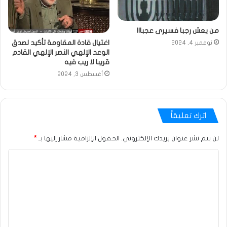
من يعش رجبا فسيرى عجبا!!
اغتيال قادة المقاومة تأكيد لصدق
نوفمبر 4, 2024
الوعد الإلهي النصر الإلهي القادم
قريبا لا ريب فيه
أغسطس 3, 2024
اترك تعليقاً
لن يتم نشر عنوان بريدك الإلكتروني.
الحقول الإلزامية مشار إليها بـ
*