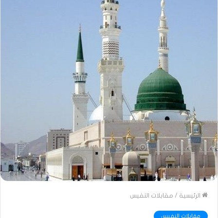
الرئيسية
/
مقابلات النفيس
مقابلات النفيس