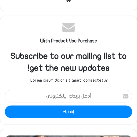
موقع
الويب
With Product You Purchase
Subscribe to our mailing list to
get the new updates!
Lorem ipsum dolor sit amet, consectetur.
أدخل
بريدك
الإلكتروني