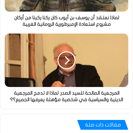
لماذا نعتقد أن يوسف بن أيوب كان ركنا ركينا من أركان
مشروع استعادة الإمبرطورية الرومانية الغربية
المرجعية الصالحة للسيد الصدر: لماذا لا تدمج المرجعية
الدينية والسياسية في شخصية مؤهلة يعرفها الجميع؟؟
مقالات ذات صلة