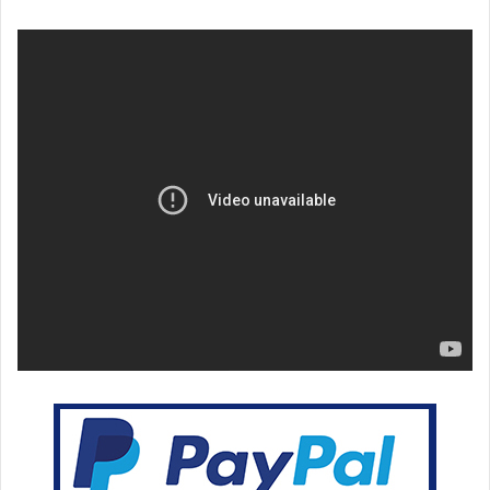
بريدا
إلكترونيا