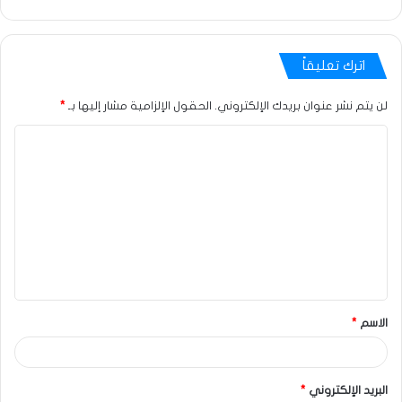
اترك تعليقاً
لن يتم نشر عنوان بريدك الإلكتروني.
الحقول الإلزامية مشار إليها بـ
*
الاسم
*
البريد الإلكتروني
*