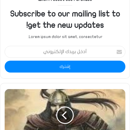
Subscribe to our mailing list to
get the new updates!
Lorem ipsum dolor sit amet, consectetur.
أدخل
بريدك
الإلكتروني