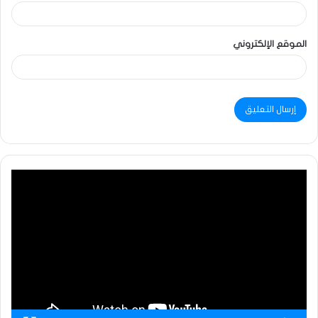
الموقع الإلكتروني
مشغل
الفيديو