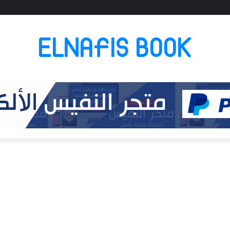
ELNAFIS BOOK