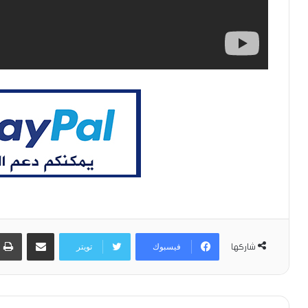
مشاركة عبر البريد
فيسبوك
تويتر
شاركها