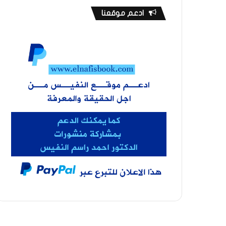
ادعم موقعنا