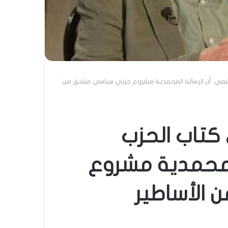
شمي: أن الرسالة المحمدية مشروع حزبي سياسي مشتق من
كتاب الحزب
المحمدية مشروع
الأساطير