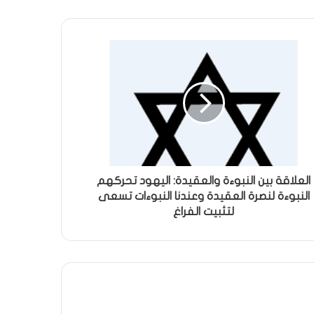
العلاقة بين النبوءة والعقيدة: اليهود تحركهم
النبوءة لنصرة العقيدة وعندنا النبوءات تسعى
لتثبيت الفراغ