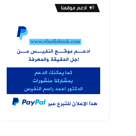
ادعم موقعنا