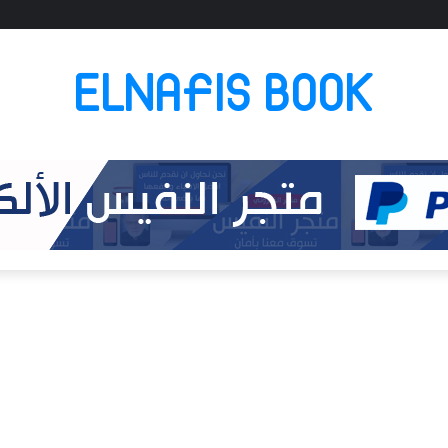
ELNAFIS BOOK