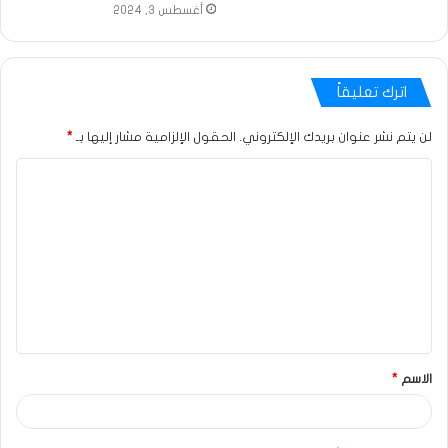
أغسطس 3, 2024
اترك تعليقاً
لن يتم نشر عنوان بريدك الإلكتروني.
الحقول الإلزامية مشار إليها بـ
*
الاسم
*