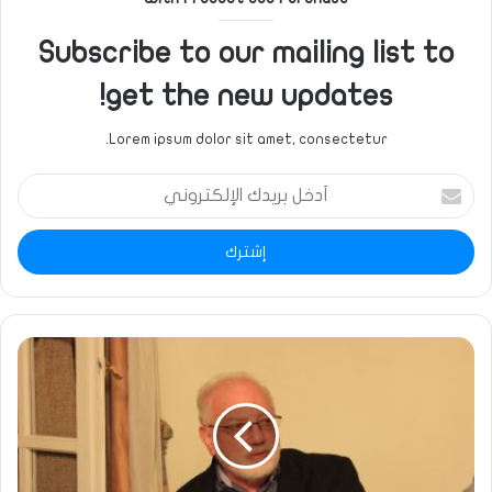
Subscribe to our mailing list to
get the new updates!
Lorem ipsum dolor sit amet, consectetur.
أدخل
بريدك
الإلكتروني