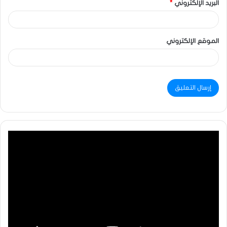
البريد الإلكتروني
*
الموقع الإلكتروني
مشغل
الفيديو