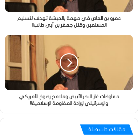
عمرو بن العاص في مهمة بالحبشة تهدف لتسليم
المسلمين وقتل جعفر بن أبي طالب!!
مفاوضات غاز البحر الأبيض وملامح رضوخ الأمريكي
والإسرائيلي لإرادة المقاومة الإسلامية!!
مقالات ذات صلة