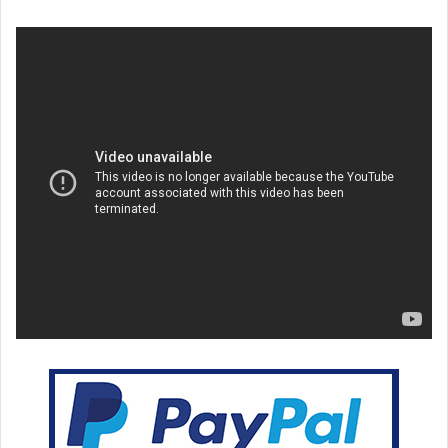
بريدا
إلكترونيا