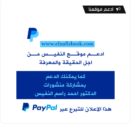
ادعم موقعنا