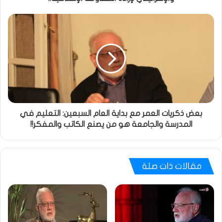
بعض ذكريات العمر مع بداية العام السبعين: التعليم في
المدرسة والجامعة هو من يصنع الكاتب والمفكر!!
مقالات ذات صلة