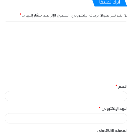
اترك تعليقاً
لن يتم نشر عنوان بريدك الإلكتروني.
الحقول الإلزامية مشار إليها بـ
*
الاسم
*
البريد الإلكتروني
*
الموقع الإلكتروني