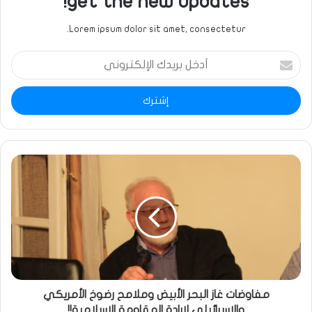
get the new updates!
Lorem ipsum dolor sit amet, consectetur.
أدخل
بريدك
الإلكتروني
مفاوضات غاز البحر الأبيض وملامح رضوخ الأمريكي
والإسرائيلي لإرادة المقاومة الإسلامية!!