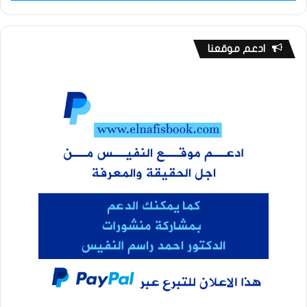
ادعم موقعنا