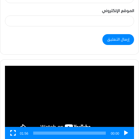
الموقع الإلكتروني
مشغل
الفيديو
01:56
00:00