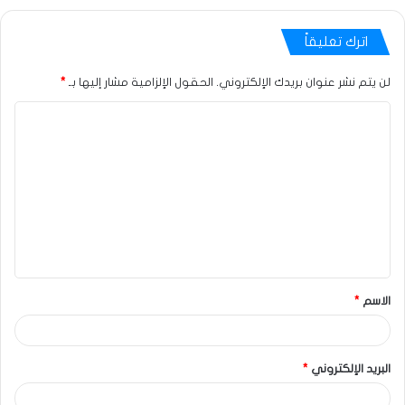
اترك تعليقاً
لن يتم نشر عنوان بريدك الإلكتروني.
الحقول الإلزامية مشار إليها بـ
*
الاسم
*
البريد الإلكتروني
*