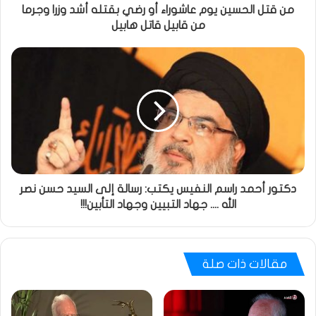
من قتل الحسين يوم عاشوراء أو رضي بقتله أشد وزرا وجرما
من قابيل قاتل هابيل
دكتور أحمد راسم النفيس يكتب: رسالة إلى السيد حسن نصر
الله .... جهاد التبيين وجهاد التأبين!!!
مقالات ذات صلة