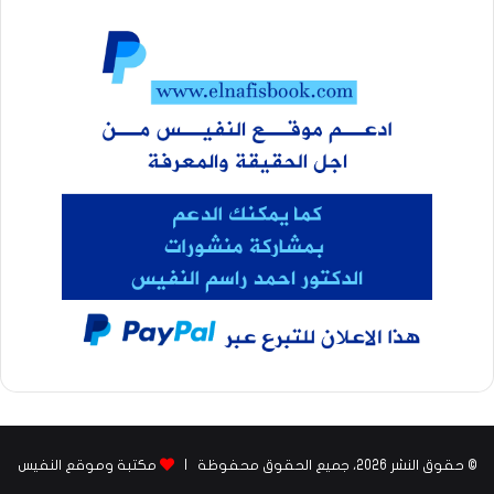
© حقوق النشر 2026، جميع الحقوق محفوظة |
مكتبة وموقع النفيس