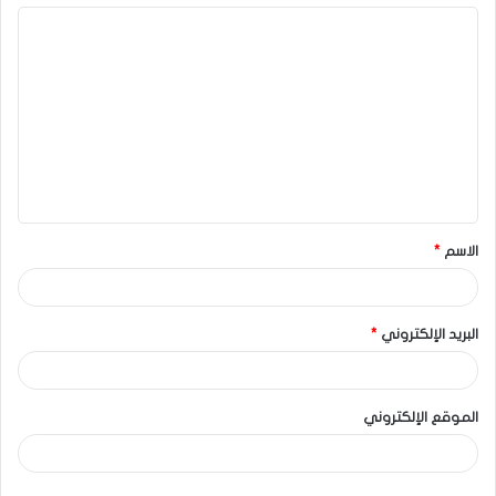
الاسم
*
البريد الإلكتروني
*
الموقع الإلكتروني