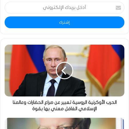
أدخل
بريدك
الإلكتروني
الحرب الأوكرنية الروسية تعبير عن صراع الحضارات وعالمنا
الإسلامي الغافل معني بها بقوة