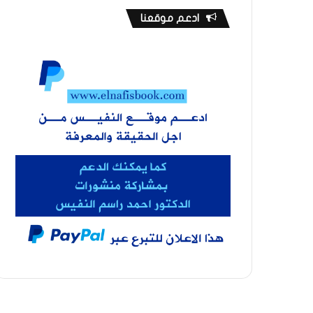
ادعم موقعنا