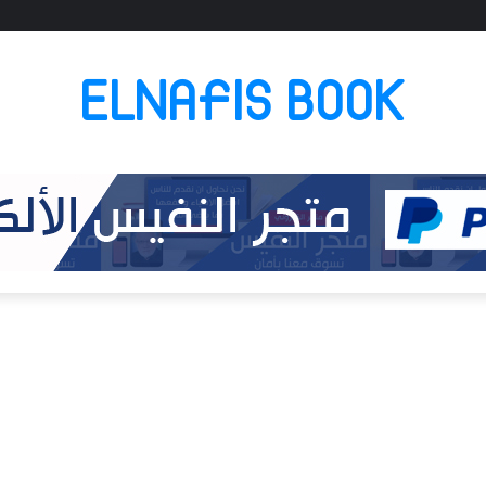
ELNAFIS BOOK