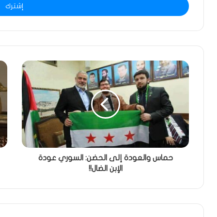
حماس والعودة إلى الحضن: السوري عودة
الإبن الضال!!