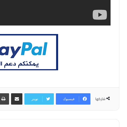
مشاركة عبر البريد
فيسبوك
تويتر
شاركها