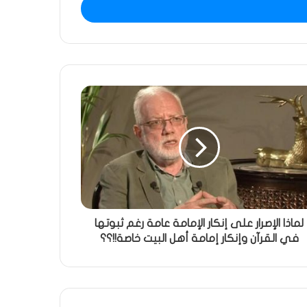
لماذا الإصرار على إنكار الإمامة عامة رغم ثبوتها
في القرآن وإنكار إمامة أهل البيت خاصة!!؟؟