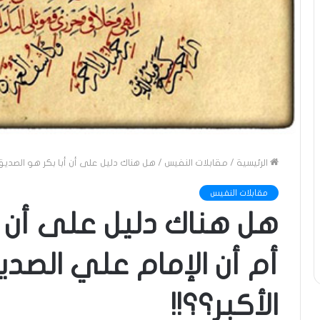
الرئيسية
/
مقابلات النفيس
/
هل هناك دليل على أن أبا بكر هو الصديق أ
مقابلات النفيس
هل هناك دليل على أن أ
أم أن الإمام علي الصديق
الأكبر؟؟!!