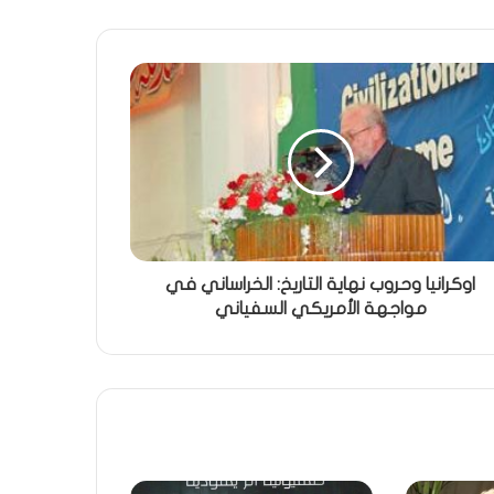
اوكرانيا وحروب نهاية التاريخ: الخراساني في
مواجهة الأمريكي السفياني