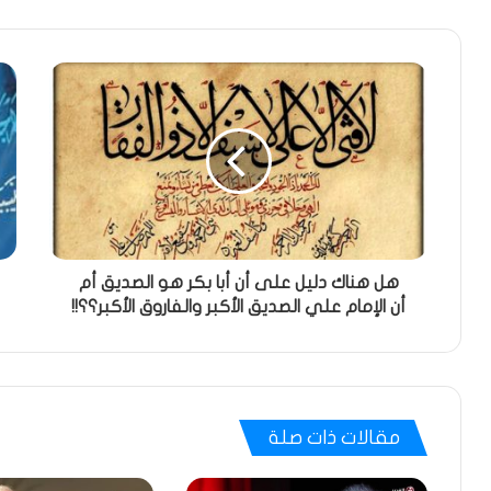
هل هناك دليل على أن أبا بكر هو الصديق أم
أن الإمام علي الصديق الأكبر والفاروق الأكبر؟؟!!
مقالات ذات صلة