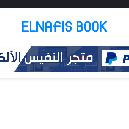
ELNAFIS BOOK