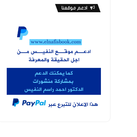
ادعم موقعنا