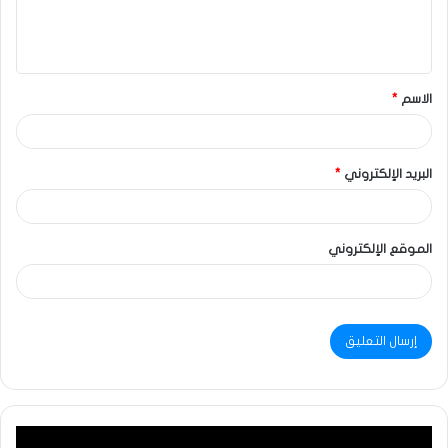
الاسم
*
البريد الإلكتروني
*
الموقع الإلكتروني
مشغل