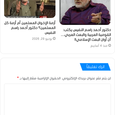
أزمة الإخوان المسلمين أم أزمة كل
المسلمين؟ دكتور أحمد راسم
دكتور أحمد راسم النفيس يكتب:
النفيس
القومية العربية والبعث العربي…
يونيو 29, 2026
آن أوان البعث الإسلامي!!
منذ 4 أسابيع
اترك تعليقاً
لن يتم نشر عنوان بريدك الإلكتروني.
الحقول الإلزامية مشار إليها بـ
*