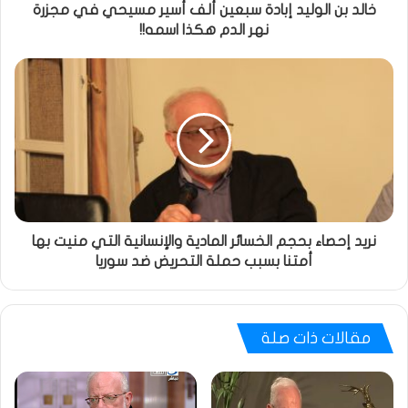
خالد بن الوليد إبادة سبعين ألف أسير مسيحي في مجزرة
نهر الدم هكذا اسمه!!
نريد إحصاء بحجم الخسائر المادية والإنسانية التي منيت بها
أمتنا بسبب حملة التحريض ضد سوريا
مقالات ذات صلة