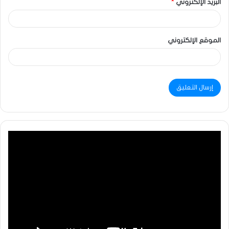
البريد الإلكتروني
*
الموقع الإلكتروني
مشغل
الفيديو