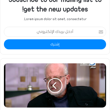
get the new updates!
Lorem ipsum dolor sit amet, consectetur.
أدخل
بريدك
الإلكتروني