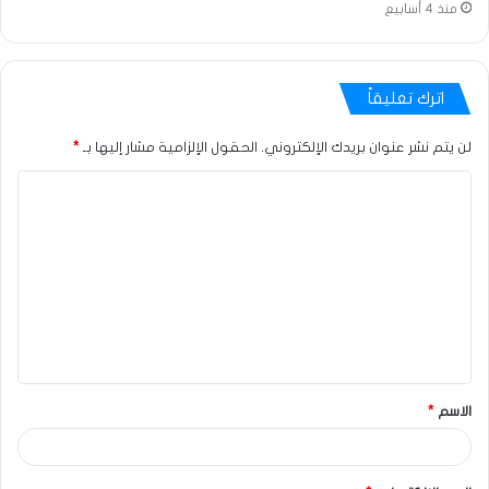
منذ 4 أسابيع
اترك تعليقاً
لن يتم نشر عنوان بريدك الإلكتروني.
الحقول الإلزامية مشار إليها بـ
*
الاسم
*