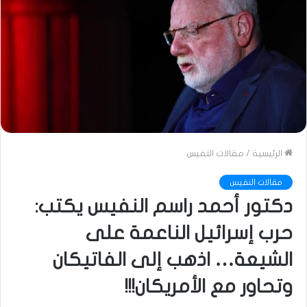
الرئيسية
/
مقالات النفيس
مقالات النفيس
دكتور أحمد راسم النفيس يكتب:
حرب إسرائيل الناعمة على
الشيعة… اذهب إلى الفاتيكان
وتحاور مع الأمريكان!!!