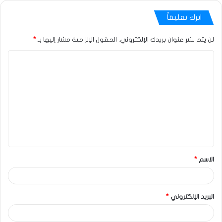
اترك تعليقاً
لن يتم نشر عنوان بريدك الإلكتروني.
الحقول الإلزامية مشار إليها بـ
*
الاسم
*
البريد الإلكتروني
*