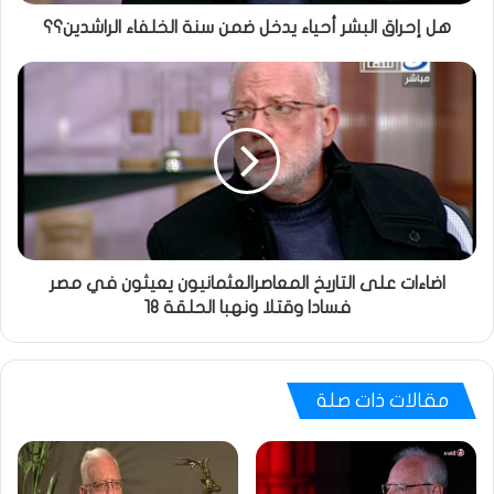
هل إحراق البشر أحياء يدخل ضمن سنة الخلفاء الراشدين؟؟
اضاءات على التاريخ المعاصرالعثمانيون يعيثون في مصر
فسادا وقتلا ونهبا الحلقة 18
مقالات ذات صلة