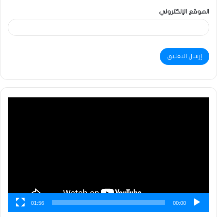
الموقع الإلكتروني
مشغل
الفيديو
01:56
00:00