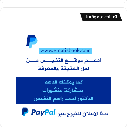
ادعم موقعنا