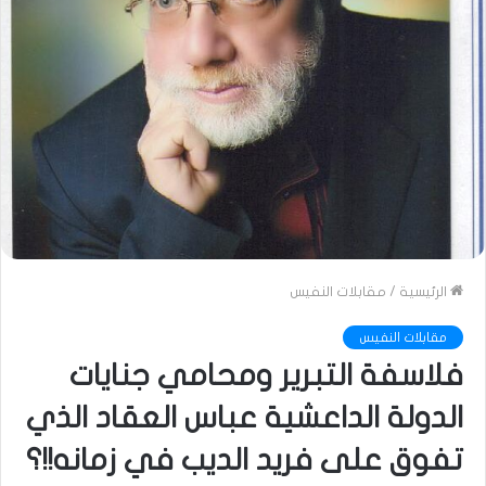
الرئيسية
/
مقابلات النفيس
مقابلات النفيس
فلاسفة التبرير ومحامي جنايات
الدولة الداعشية عباس العقاد الذي
تفوق على فريد الديب في زمانه!!؟