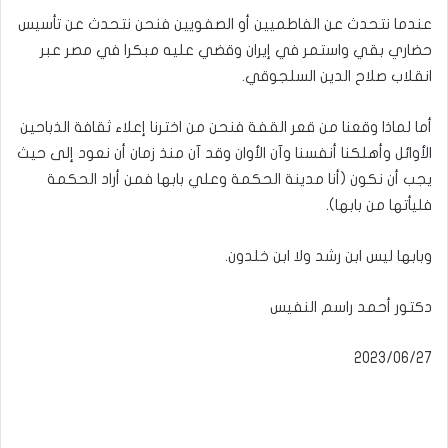
عندما نتحدث عن الفاطميين أو الصفويين فنحن نتحدث عن تأسيس
حضاري بقي واستمر في إيران وقضي عليه مبكرا في مصر عبر
انقلاب صلاح الدين السلجوقي.
أما لماذا وقعنا من قعر القفة فنحن من اخترنا إعلاء ثقافة الذباحين
الأوائل وأهلكنا أنفسنا وآن الأوان وقد آن منذ زمان أن نعود إلى حيث
يجب أن نكون (أنا مدينة الحكمة وعلي بابها فمن أراد الحكمة
فليأتها من بابها).
وبابها ليس ابن رشد ولا ابن خلدون.
دكتور أحمد راسم النفيس