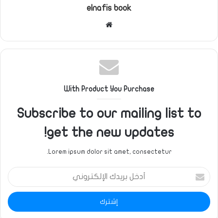
elnafis book
موقع
الويب
With Product You Purchase
Subscribe to our mailing list to
get the new updates!
Lorem ipsum dolor sit amet, consectetur.
أدخل
بريدك
الإلكتروني