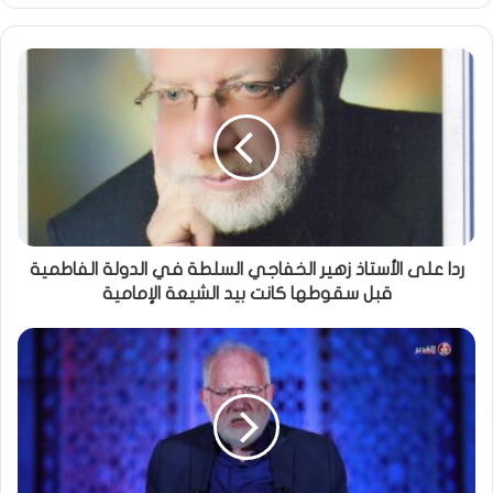
ردا على الأستاذ زهير الخفاجي السلطة في الدولة الفاطمية
قبل سقوطها كانت بيد الشيعة الإمامية