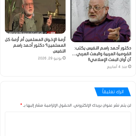
أزمة الإخوان المسلمين أم أزمة كل
المسلمين؟ دكتور أحمد راسم
دكتور أحمد راسم النفيس يكتب:
النفيس
القومية العربية والبعث العربي…
يونيو 29, 2026
آن أوان البعث الإسلامي!!
منذ 4 أسابيع
اترك تعليقاً
لن يتم نشر عنوان بريدك الإلكتروني.
الحقول الإلزامية مشار إليها بـ
*