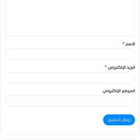
الاسم
*
البريد الإلكتروني
*
الموقع الإلكتروني