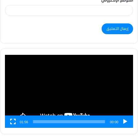
الموقع الإلكتروني
مشغل
الفيديو
01:56
00:00