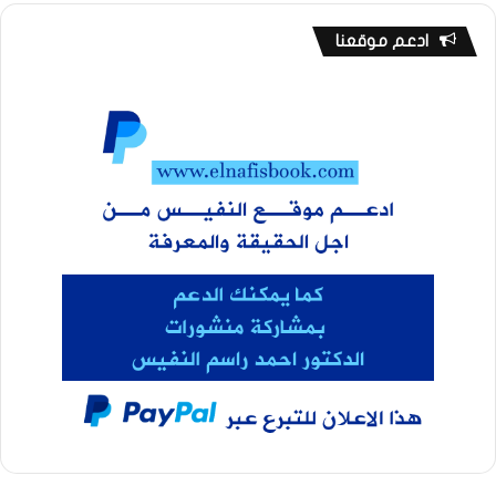
ادعم موقعنا