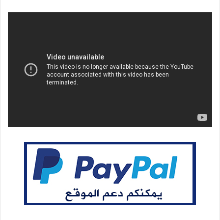
بريدا
إلكترونيا