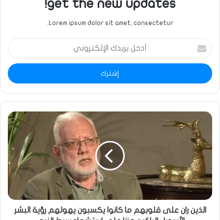
get the new updates!
Lorem ipsum dolor sit amet, consectetur.
أدخل
بريدك
الإلكتروني
الذين ران على قلوبهم ما كانوا يكسبون يهولهم رؤية البشر