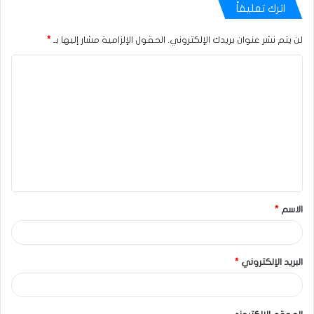
اترك تعليقاً
لن يتم نشر عنوان بريدك الإلكتروني.
الحقول الإلزامية مشار إليها بـ
*
الاسم
*
البريد الإلكتروني
*