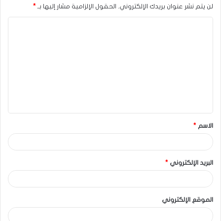
لن يتم نشر عنوان بريدك الإلكتروني.
الحقول الإلزامية مشار إليها بـ
*
الاسم
*
البريد الإلكتروني
*
الموقع الإلكتروني