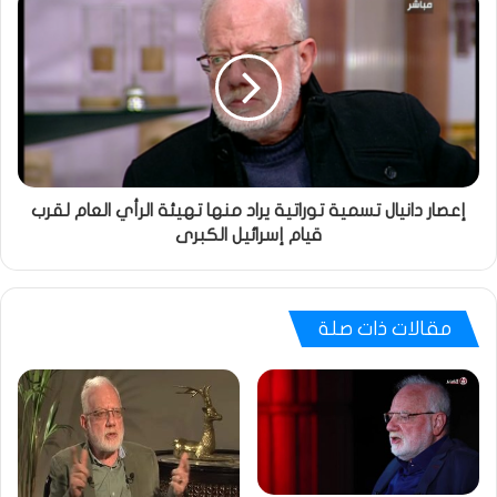
إعصار دانيال تسمية توراتية يراد منها تهيئة الرأي العام لقرب
قيام إسرائيل الكبرى
مقالات ذات صلة