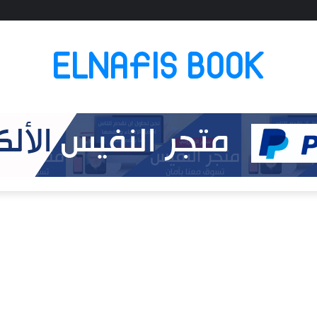
ELNAFIS BOOK