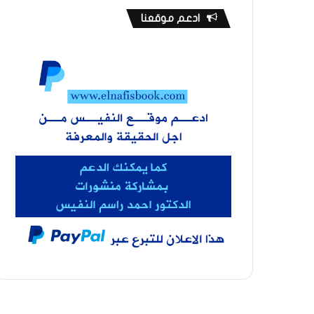
ادعم موقعنا