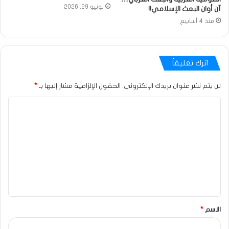
يونيو 29, 2026
آن أوان البعث الإسلامي!!
منذ 4 أسابيع
اترك تعليقاً
لن يتم نشر عنوان بريدك الإلكتروني.
الحقول الإلزامية مشار إليها بـ
*
الاسم
*