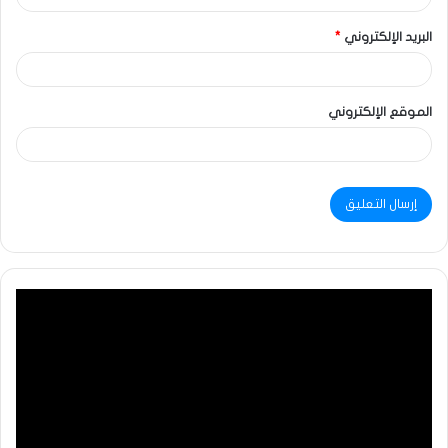
البريد الإلكتروني
*
الموقع الإلكتروني
مشغل
الفيديو