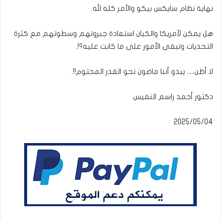
نهاية نظام سايكس بيكو والأمر كله لله.
هل يمكن لأمريكا والكيان استعادة جبروتهم وسطوتهم مع كثرة
التحديات وتبقى الأمور على ما كانت عليه؟!.
لا أظن… يبدو أننا ماضون نحو القدر المحتوم!!.
دكتور أحمد راسم النفيس