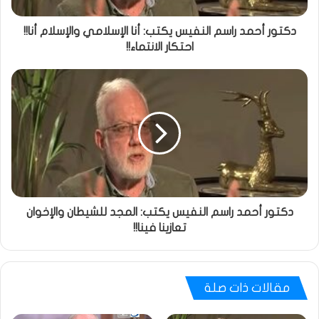
دكتور أحمد راسم النفيس يكتب: أنا الإسلامي والإسلام أنا!!
احتكار الانتماء!!
دكتور أحمد راسم النفيس يكتب: المجد للشيطان والإخوان
تعازينا فينا!!
مقالات ذات صلة