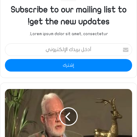
Subscribe to our mailing list to
get the new updates!
Lorem ipsum dolor sit amet, consectetur.
أدخل
بريدك
الإلكتروني