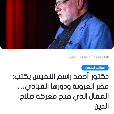
الرئيسية
/
مقالات النفيس
مقالات النفيس
دكتور أحمد راسم النفيس يكتب:
مصر العروبة ودورها القيادي…
المقال الذي فتح معركة صلاح
الدين