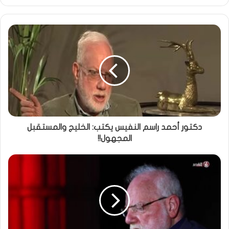
دكتور أحمد راسم النفيس يكتب: الخليج والمستقبل
المجهول!!