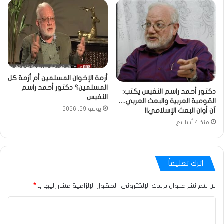
أزمة الإخوان المسلمين أم أزمة كل
المسلمين؟ دكتور أحمد راسم
دكتور أحمد راسم النفيس يكتب:
النفيس
القومية العربية والبعث العربي…
يونيو 29, 2026
آن أوان البعث الإسلامي!!
منذ 4 أسابيع
اترك تعليقاً
لن يتم نشر عنوان بريدك الإلكتروني.
الحقول الإلزامية مشار إليها بـ
*