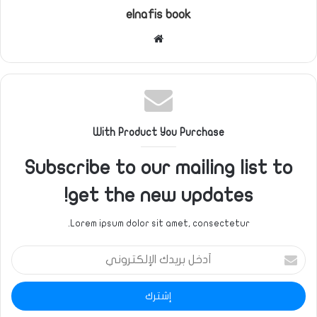
elnafis book
موقع
الويب
With Product You Purchase
Subscribe to our mailing list to
get the new updates!
Lorem ipsum dolor sit amet, consectetur.
أدخل
بريدك
الإلكتروني