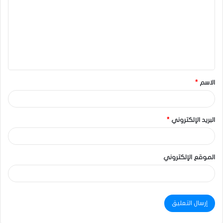
الاسم
*
البريد الإلكتروني
*
الموقع الإلكتروني