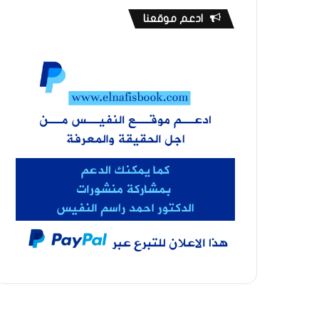
ادعم موقعنا