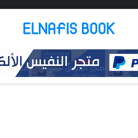
ELNAFIS BOOK