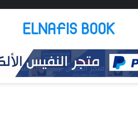
ELNAFIS BOOK