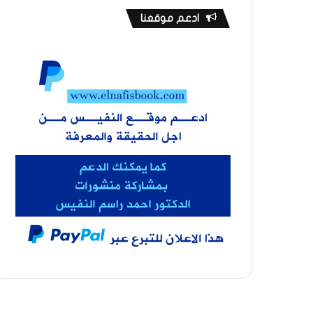
ادعم موقعنا