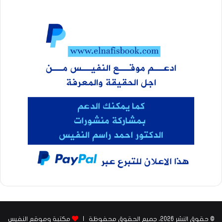
© حقوق النشر 2026، جميع الحقوق محفوظة |
مكتبة وموقع النفيس