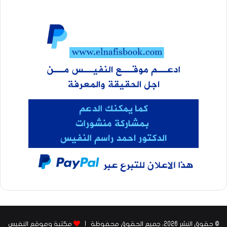
© حقوق النشر 2026، جميع الحقوق محفوظة |
مكتبة وموقع النفيس