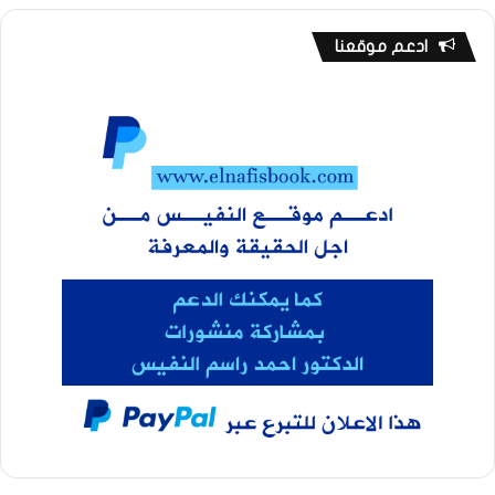
ادعم موقعنا