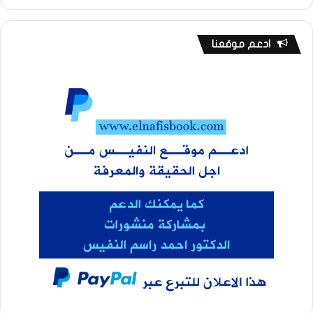
ادعم موقعنا