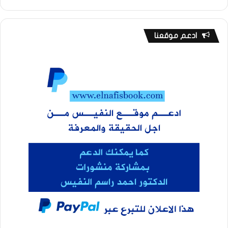
ادعم موقعنا