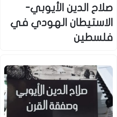
صلاح الدين الأيوبي-
الاستيطان الهودي في
فلسطين