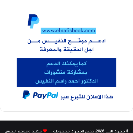
© حقوق النشر 2026، جميع الحقوق محفوظة |
مكتبة وموقع النفيس