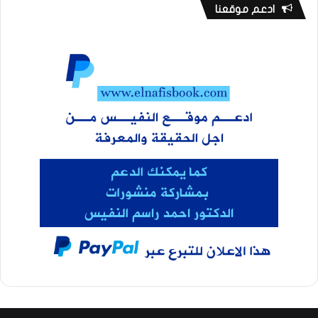
ادعم موقعنا