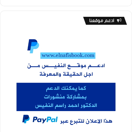
ادعم موقعنا