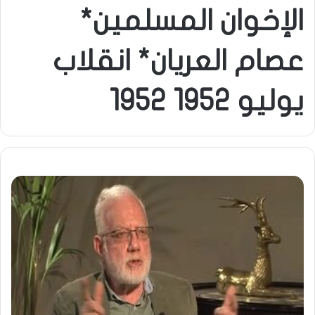
الإخوان المسلمين*
عصام العريان* انقلاب
يوليو 1952 1952