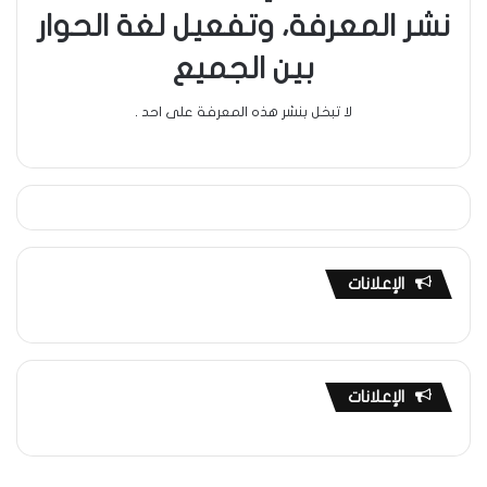
نشر المعرفة، وتفعيل لغة الحوار
بين الجميع
لا تبخل بنشر هذه المعرفة على احد .
الإعلانات
الإعلانات