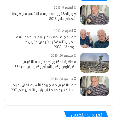
أكتوبر 8, 2019
حوار الدكتور أحمد راسم النفيس مع جريدة
الأهرام مايو 2013
أكتوبر 2, 2019
حوار مجلة نصف الدنيا مع د‏. ‏أحمد‏ ‏راسم‏
‏النفيس “المفكر‏ ‏الشيعي‏ ‏ورئيس‏ ‏حزب‏
‏الوحدة”.. 2012
سبتمبر 26, 2019
محاضرة الدكتور أحمد راسم النفيس:
القرضاوي وكيل الله أم وكيل بني أمية؟؟
سبتمبر 23, 2019
حوار النفيس مع جريدة الأهرام الذي أجراه
الأستاذ سيد صالح نائب رئيس التحرير عام 2011
تغريدات النفيس