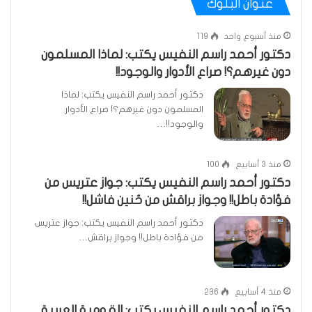
عنوان البلوك
منذ أسبوع واحد
119
دكتور أحمد راسم النفيس يكتب: لماذا المسلمون
دون غيرهم؟! صراع الأدوار والوجود!!
دكتور أحمد راسم النفيس يكتب: لماذا
المسلمون دون غيرهم؟! صراع الأدوار
والوجود!!…
منذ 3 أسابيع
100
دكتور أحمد راسم النفيس يكتب: جواز عتريس من
فؤادة باطل!! وجواز براقش من حُنين فاشل!!
دكتور أحمد راسم النفيس يكتب: جواز عتريس
من فؤادة باطل!! وجواز براقش…
منذ 4 أسابيع
236
دكتور أحمد راسم النفيس يكتب: القومية العربية