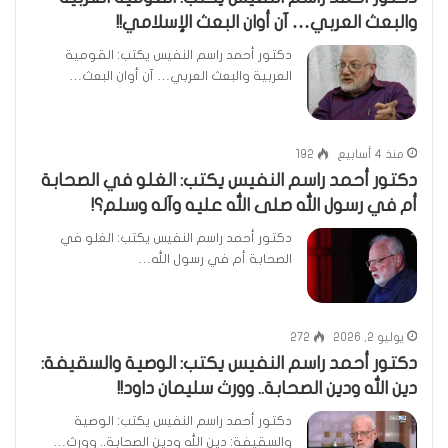
والبعث العربي… آن أوان البعث الإسلامي!!
دكتور أحمد راسم النفيس يكتب: القومية
العربية والبعث العربي… آن أوان البعث…
منذ 4 أسابيع
192
دكتور أحمد راسم النفيس يكتب: الغلو في الصحابة
أم في رسول الله صلى الله عليه وآله وسلم؟!
دكتور أحمد راسم النفيس يكتب: الغلو في
الصحابة أم في رسول الله…
يوليو 2, 2026
272
دكتور أحمد راسم النفيس يكتب: الوصية والسقيفة:
دين الله ودين الصحابة.. وورث سليمان داود!!
دكتور أحمد راسم النفيس يكتب: الوصية
والسقيفة: دين الله ودين الصحابة.. وورث…