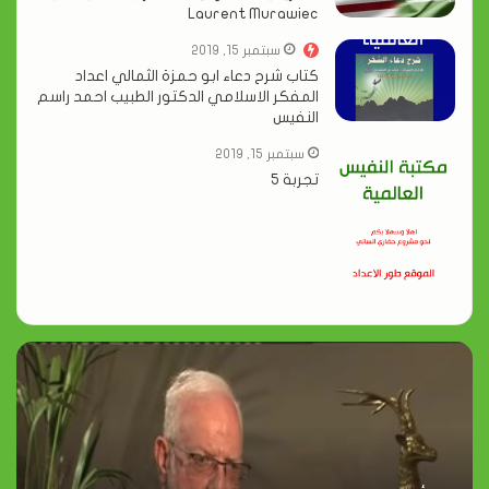
Laurent Murawiec
سبتمبر 15, 2019
كتاب شرح دعاء ابو حمزة الثمالي اعداد
المفكر الاسلامي الدكتور الطبيب احمد راسم
النفيس
سبتمبر 15, 2019
تجربة 5