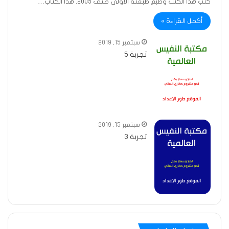
كتب هذا الكتب وطبع طبعته الأولى صيف 2005. هذا الكتاب…
أكمل القراءة »
سبتمبر 15, 2019
تجربة 5
سبتمبر 15, 2019
تجربة 3