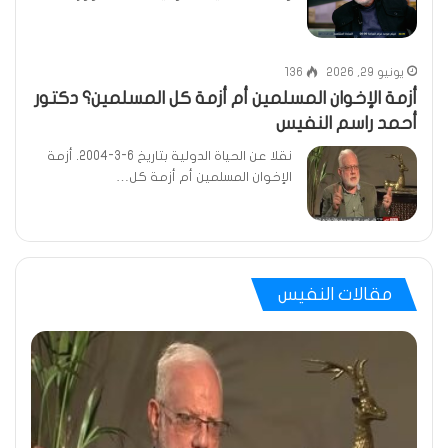
يونيو 29, 2026
136
أزمة الإخوان المسلمين أم أزمة كل المسلمين؟ دكتور
أحمد راسم النفيس
نقلا عن الحياة الدولية بتاريخ 6-3-2004. أزمة
الإخوان المسلمين أم أزمة كل…
مقالات النفيس