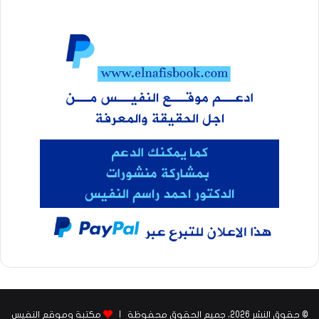
© حقوق النشر 2026، جميع الحقوق محفوظة |
مكتبة وموقع النفيس