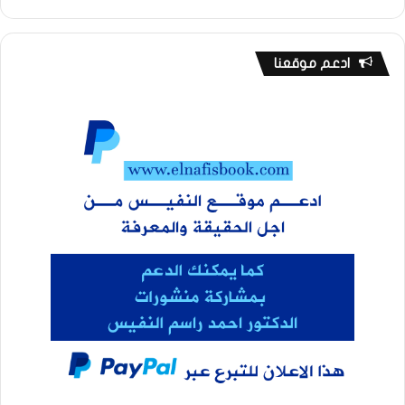
ادعم موقعنا