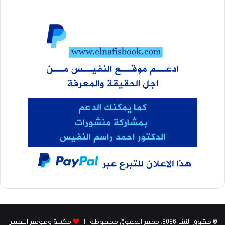
© حقوق النشر 2026، جميع الحقوق محفوظة |
مكتبة وموقع النفيس