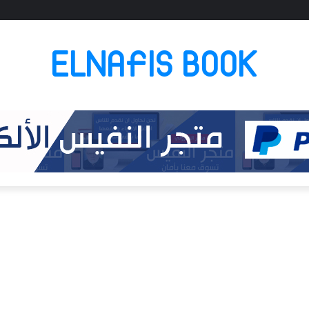
ELNAFIS BOOK