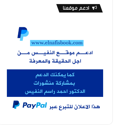
ادعم موقعنا