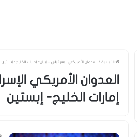
الرئيسية
/
العدوان الأمريكي الإسرائيلي – إيران- إمارات الخليج- إبستين
العدوان الأمريكي الإسرا
إمارات الخليج- إبستين